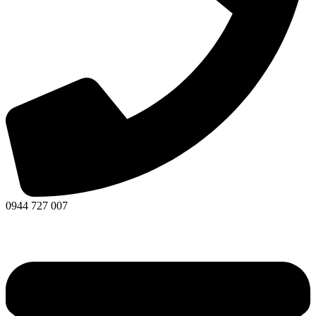
0944 727 007