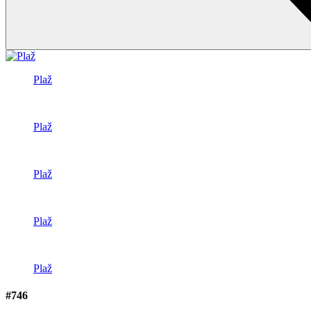
Plaž
Plaž
Plaž
Plaž
Plaž
#746