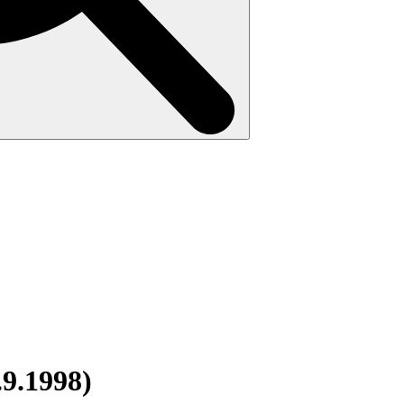
.9.1998)