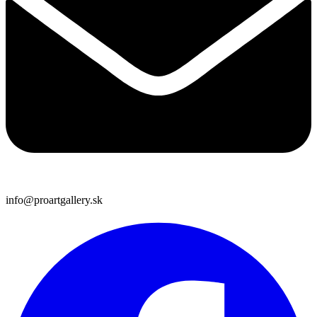
info@proartgallery.sk