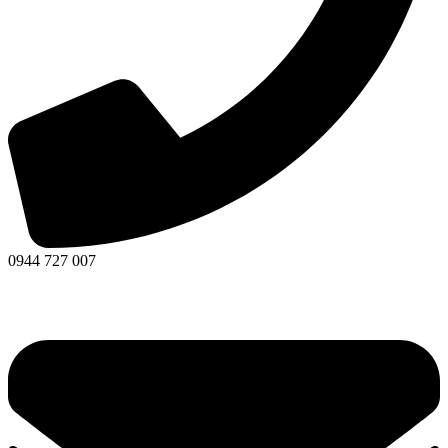
0944 727 007