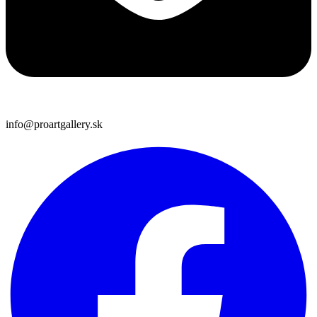
info@proartgallery.sk