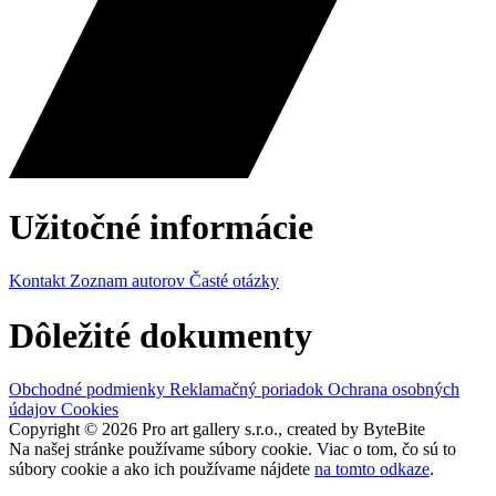
Užitočné informácie
Kontakt
Zoznam autorov
Časté otázky
Dôležité dokumenty
Obchodné podmienky
Reklamačný poriadok
Ochrana osobných
údajov
Cookies
Copyright © 2026 Pro art gallery s.r.o., created by ByteBite
Na našej stránke používame súbory cookie. Viac o tom, čo sú to
súbory cookie a ako ich používame nájdete
na tomto odkaze
.