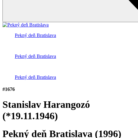
Pekný deň Bratislava
Pekný deň Bratislava
Pekný deň Bratislava
#1676
Stanislav Harangozó
(*19.11.1946)
Pekný deň Bratislava
(1996)