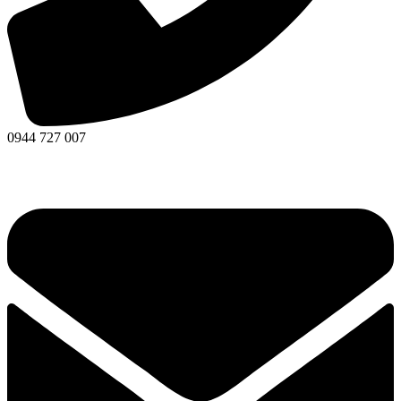
0944 727 007