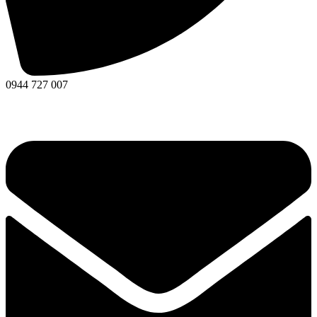
0944 727 007