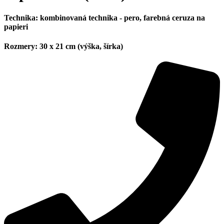
Technika:
kombinovaná technika - pero, farebná ceruza na
papieri
Rozmery:
30 x 21 cm (výška, šírka)