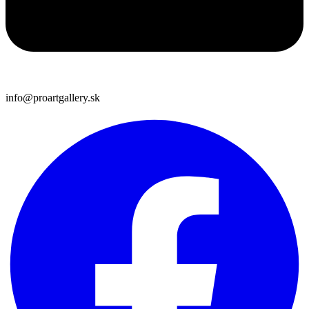
info@proartgallery.sk