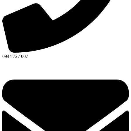
0944 727 007