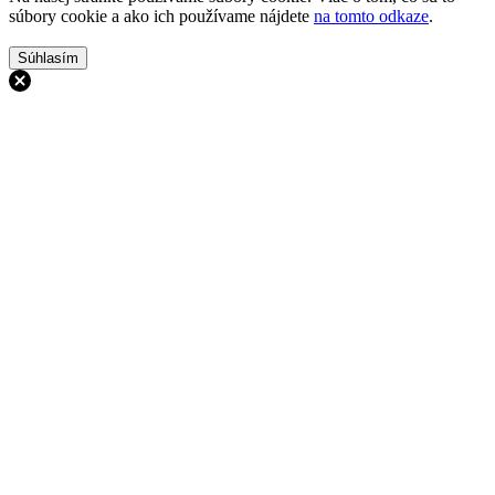
súbory cookie a ako ich používame nájdete
na tomto odkaze
.
Súhlasím