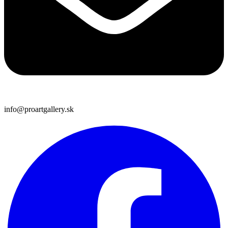
info@proartgallery.sk