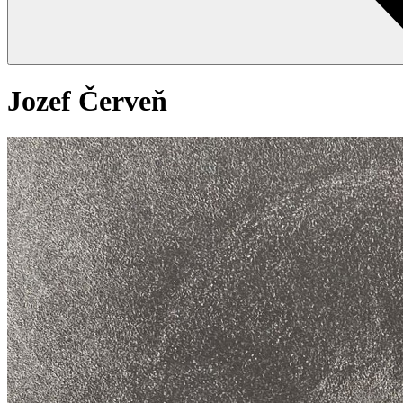
Jozef Červeň