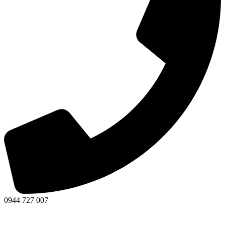
0944 727 007