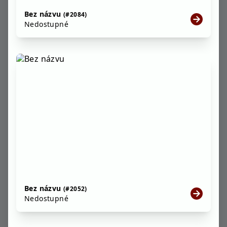
Bez názvu
(#2084)
Nedostupné
Bez názvu
(#2052)
Nedostupné