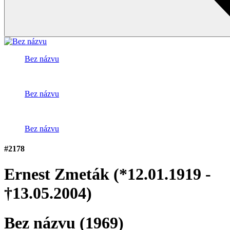
Bez názvu
Bez názvu
Bez názvu
#2178
Ernest Zmeták
(*12.01.1919 -
†13.05.2004)
Bez názvu
(1969)