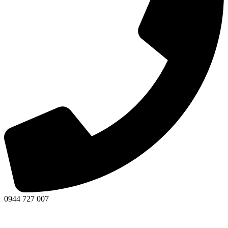
0944 727 007