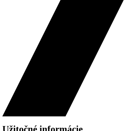
Užitočné informácie