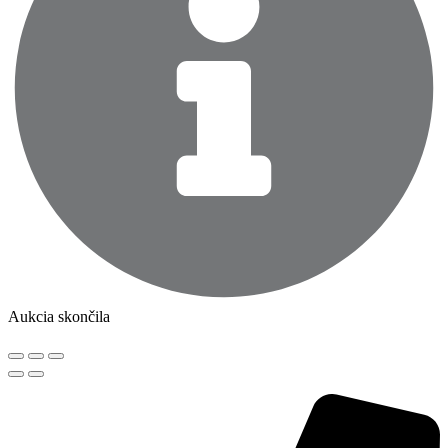
Aukcia skončila