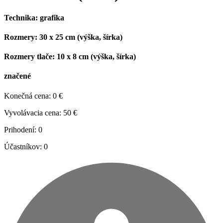
Technika:
grafika
Rozmery:
30 x 25 cm (výška, šírka)
Rozmery tlače:
10 x 8 cm (výška, šírka)
značené
Konečná cena:
0 €
Vyvolávacia cena:
50 €
Prihodení:
0
Účastníkov:
0